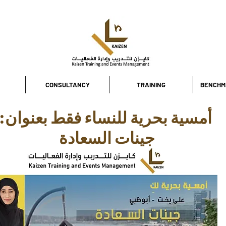
CONSULTANCY
TRAINING
BENCHM
أمسية بحرية للنساء فقط بعنوان:
جينات السعادة