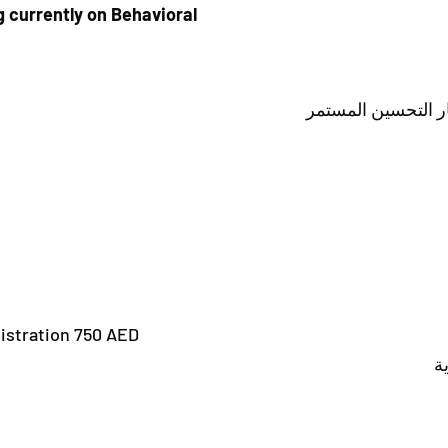
 currently on Behavioral
 التحسين المستمر
gistration 750 AED
ية