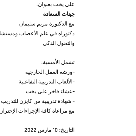
علي يخت بعنوان:
جينات السعادة
مع الدكتورة مريم سليمان
دكتوراه في علم الأعصاب ومستشار
والتحول الذكي
تشمل الأمسية:
-ورشة العمل الخارجية
-الألعاب التدريبية التفاعلية
-عشاء فاخر على يخت
- شهادة تدريبية من كايزن للتدريب
​مع مراعاة كافة الإجراءات الإحتراز
التاريخ: 10 مارس 2022