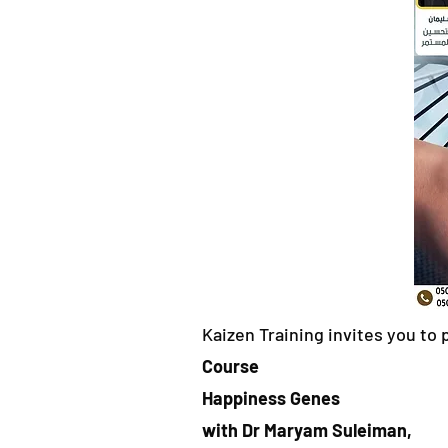
Kaizen Training invites you to 
Course
Happiness Genes
with Dr Maryam
Suleiman,