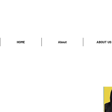
HOME
About
ABOUT US