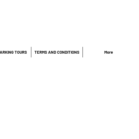
ARKING TOURS
TERMS AND CONDITIONS
More