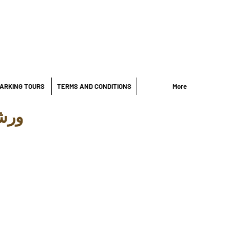
ARKING TOURS
TERMS AND CONDITIONS
More
ورش