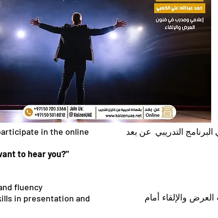
البرنامج التدريبي عن بعد
articipate in the online
want to hear you?"
and fluency
لعرض والإلقاء أمام
ills in presentation and