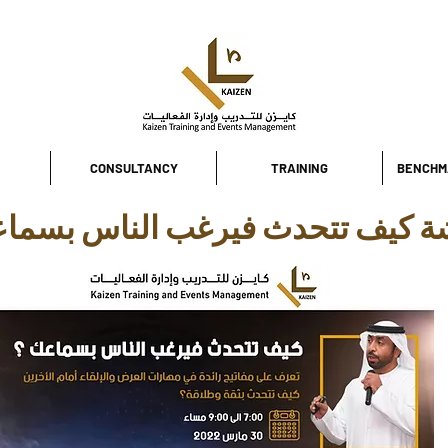
CONSULTANCY
TRAINING
BENCHM
ة كيف تتحدث فيرغب الناس بسماع