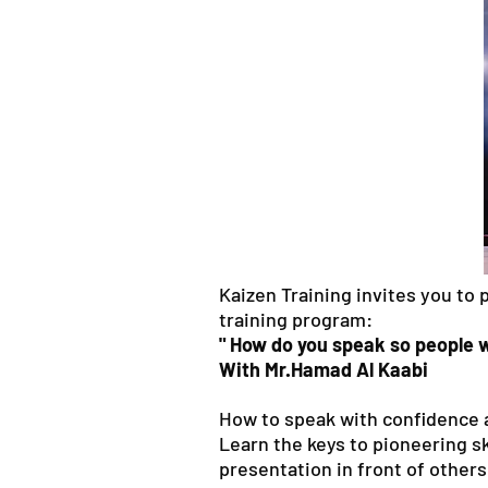
Kaizen Training invites you to p
training program:
" How do you speak so people 
With Mr.Hamad Al Kaabi
How to speak with confidence 
Learn the keys to pioneering sk
presentation in front of others