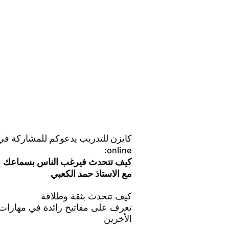
كايزن للتدريب يدعوكم للمشاركة في 
online:
كيف تتحدث فيرغب الناس بسماعك
مع الاستاذ حمد الكعبي
كيف تتحدث بثقة وطلاقة
تعرف على مفاتيح رائدة في مهارات ا
الأخرين