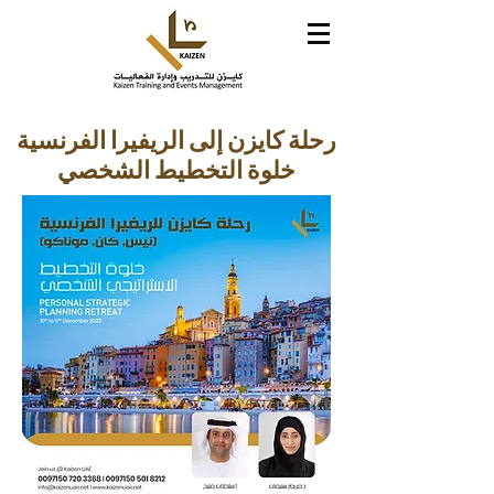
رحلة كايزن إلى الريفيرا الفرنسية
خلوة التخطيط الشخصي