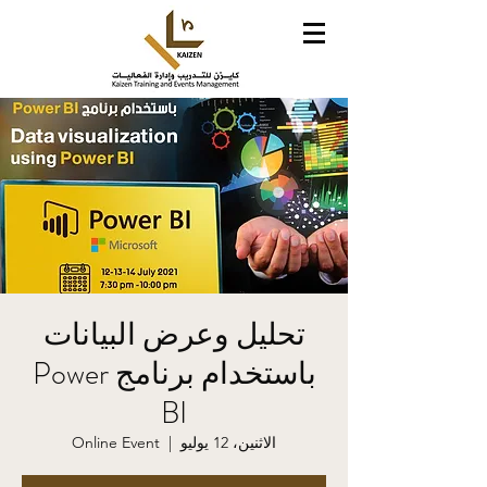
تحليل وعرض البيانات
باستخدام برنامج Power
BI
الاثنين، 12 يوليو
  |  
Online Event