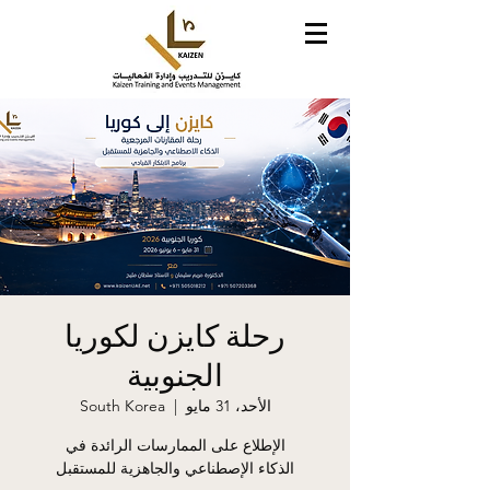
رحلة كايزن لكوريا
الجنوبية
الأحد، 31 مايو
  |  
South Korea