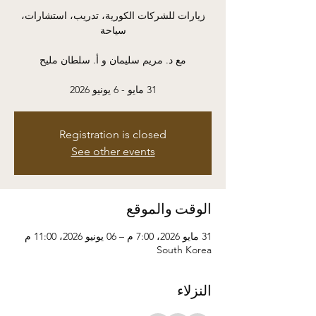
زيارات للشركات الكورية، تدريب، استشارات،
31 مايو - 6 يونيو 2026
Registration is closed
See other events
الوقت والموقع
31 مايو 2026، 7:00 م – 06 يونيو 2026، 11:00 م
South Korea
النزلاء