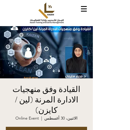
القيادة وفق منهجيات
الادارة المرنة (لين /
كايزن)
الاثنين، 30 أغسطس
  |  
Online Event